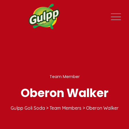
Team Member
Oberon Walker
Gulpp Goli Soda
>
Team Members
>
Oberon Walker