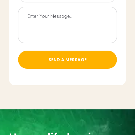
SEND A MESSAGE